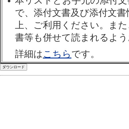
本リストとお手元の添付文
で、添付文書及び添付文書
上、ご利用ください。また
書等も併せて読まれるよう
詳細は
こちら
です。