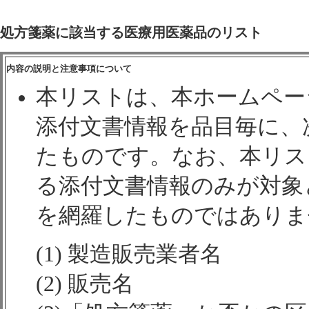
処方箋薬に該当する医療用医薬品のリスト
内容の説明と注意事項について
本リストは、本ホームペー
添付文書情報を品目毎に、
たものです。なお、本リス
る添付文書情報のみが対象
を網羅したものではありま
(1) 製造販売業者名
(2) 販売名