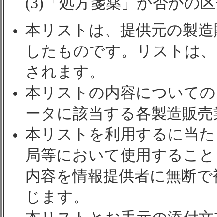
(3)「処方箋薬」か否かの
本リストは、提供元の製造
したものです。リストは、
されます。
本リストの内容についての
ータに該当する各製造販売
本リストを利用するに当た
局等において使用すること
内容を情報提供者に無断で
じます。