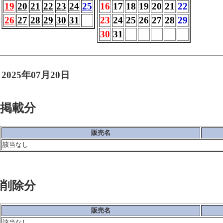
19
20
21
22
23
24
25
16
17
18
19
20
21
22
26
27
28
29
30
31
23
24
25
26
27
28
29
30
31
2025年07月20日
掲載分
販売名
該当なし
削除分
販売名
該当なし