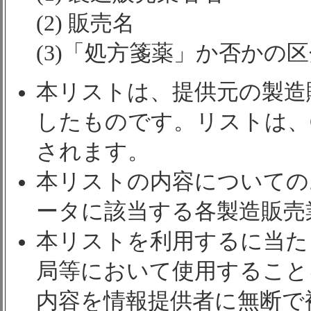
(2) 販売名
(3)「処方箋薬」か否かの
本リストは、提供元の製造
したものです。リストは、
されます。
本リストの内容についての
ータに該当する各製造販売
本リストを利用するに当た
局等において使用すること
内容を情報提供者に無断で