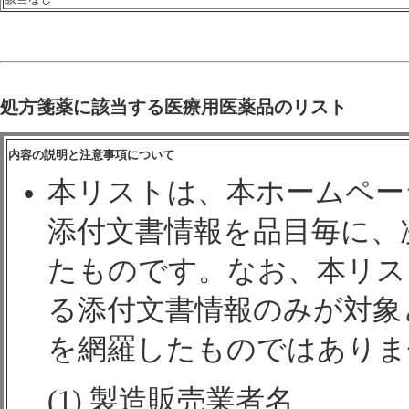
処方箋薬に該当する医療用医薬品のリスト
内容の説明と注意事項について
本リストは、本ホームペー
添付文書情報を品目毎に、
たものです。なお、本リス
る添付文書情報のみが対象
を網羅したものではありま
(1) 製造販売業者名