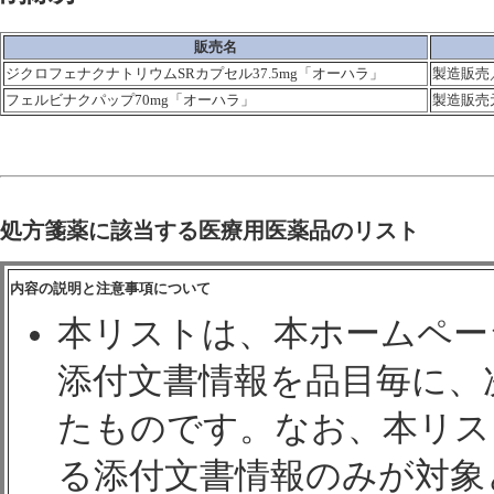
販売名
ジクロフェナクナトリウムSRカプセル37.5mg「オーハラ」
製造販売
フェルビナクパップ70mg「オーハラ」
製造販売
処方箋薬に該当する医療用医薬品のリスト
内容の説明と注意事項について
本リストは、本ホームペー
添付文書情報を品目毎に、
たものです。なお、本リス
る添付文書情報のみが対象