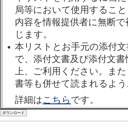
局等において使用すること
内容を情報提供者に無断で
じます。
本リストとお手元の添付文
で、添付文書及び添付文書
上、ご利用ください。また
書等も併せて読まれるよう
詳細は
こちら
です。