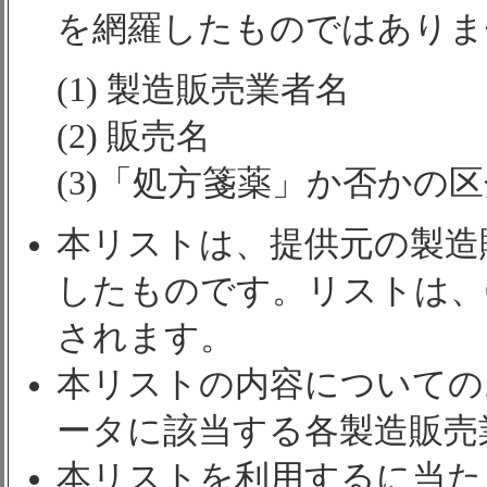
を網羅したものではありま
(1) 製造販売業者名
(2) 販売名
(3)「処方箋薬」か否かの
本リストは、提供元の製造
したものです。リストは、
されます。
本リストの内容についての
ータに該当する各製造販売
本リストを利用するに当た