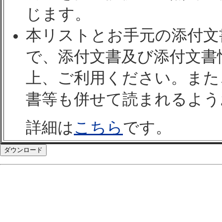
じます。
本リストとお手元の添付文
で、添付文書及び添付文書
上、ご利用ください。また
書等も併せて読まれるよう
詳細は
こちら
です。