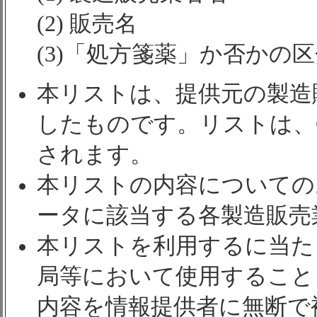
(2) 販売名
(3)「処方箋薬」か否かの
本リストは、提供元の製造
したものです。リストは、
されます。
本リストの内容についての
ータに該当する各製造販売
本リストを利用するに当た
局等において使用すること
内容を情報提供者に無断で