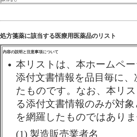
処方箋薬に該当する医療用医薬品のリスト
内容の説明と注意事項について
本リストは、本ホームペー
添付文書情報を品目毎に、
たものです。なお、本リス
る添付文書情報のみが対象
を網羅したものではありま
(1) 製造販売業者名