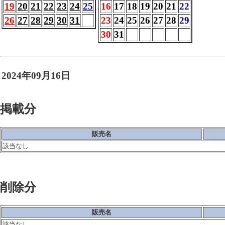
19
20
21
22
23
24
25
16
17
18
19
20
21
22
26
27
28
29
30
31
23
24
25
26
27
28
29
30
31
2024年09月16日
掲載分
販売名
該当なし
削除分
販売名
該当なし