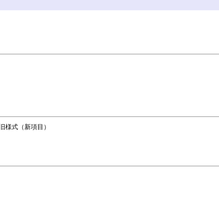
旧様式（新項目）