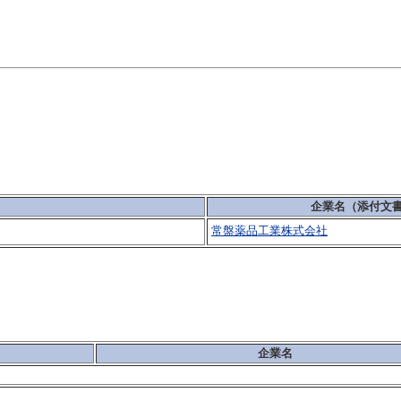
企業名（添付文
常盤薬品工業株式会社
企業名