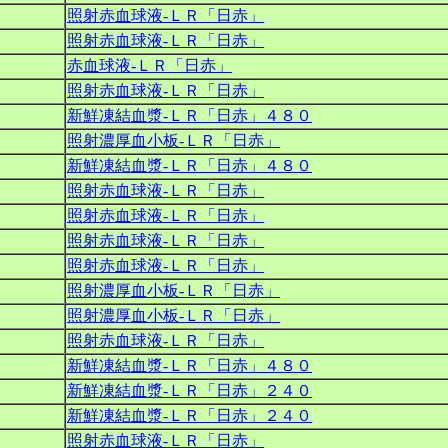
照射赤血球液‐ＬＲ「日赤」
照射赤血球液‐ＬＲ「日赤」
赤血球液‐ＬＲ「日赤」
照射赤血球液‐ＬＲ「日赤」
新鮮凍結血漿‐ＬＲ「日赤」４８０
照射濃厚血小板‐ＬＲ「日赤」
新鮮凍結血漿‐ＬＲ「日赤」４８０
照射赤血球液‐ＬＲ「日赤」
照射赤血球液‐ＬＲ「日赤」
照射赤血球液‐ＬＲ「日赤」
照射赤血球液‐ＬＲ「日赤」
照射濃厚血小板‐ＬＲ「日赤」
照射濃厚血小板‐ＬＲ「日赤」
照射赤血球液‐ＬＲ「日赤」
新鮮凍結血漿‐ＬＲ「日赤」４８０
新鮮凍結血漿‐ＬＲ「日赤」２４０
新鮮凍結血漿‐ＬＲ「日赤」２４０
照射赤血球液‐ＬＲ「日赤」