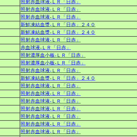
照射赤血球液‐ＬＲ「日赤」
照射赤血球液‐ＬＲ「日赤」
照射赤血球液‐ＬＲ「日赤」
新鮮凍結血漿‐ＬＲ「日赤」２４０
新鮮凍結血漿‐ＬＲ「日赤」２４０
照射赤血球液‐ＬＲ「日赤」
赤血球液‐ＬＲ「日赤」
照射濃厚血小板‐ＬＲ「日赤」
照射濃厚血小板‐ＬＲ「日赤」
照射赤血球液‐ＬＲ「日赤」
新鮮凍結血漿‐ＬＲ「日赤」２４０
照射赤血球液‐ＬＲ「日赤」
照射赤血球液‐ＬＲ「日赤」
照射赤血球液‐ＬＲ「日赤」
照射赤血球液‐ＬＲ「日赤」
照射赤血球液‐ＬＲ「日赤」
照射赤血球液‐ＬＲ「日赤」
照射赤血球液‐ＬＲ「日赤」