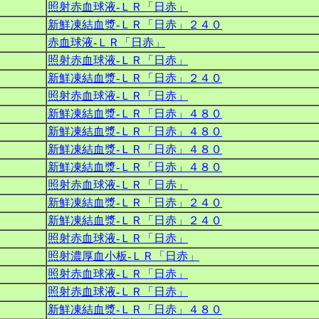
照射赤血球液‐ＬＲ「日赤」
新鮮凍結血漿‐ＬＲ「日赤」２４０
赤血球液‐ＬＲ「日赤」
照射赤血球液‐ＬＲ「日赤」
新鮮凍結血漿‐ＬＲ「日赤」２４０
照射赤血球液‐ＬＲ「日赤」
新鮮凍結血漿‐ＬＲ「日赤」４８０
新鮮凍結血漿‐ＬＲ「日赤」４８０
新鮮凍結血漿‐ＬＲ「日赤」４８０
新鮮凍結血漿‐ＬＲ「日赤」４８０
照射赤血球液‐ＬＲ「日赤」
新鮮凍結血漿‐ＬＲ「日赤」２４０
新鮮凍結血漿‐ＬＲ「日赤」２４０
照射赤血球液‐ＬＲ「日赤」
照射濃厚血小板‐ＬＲ「日赤」
照射赤血球液‐ＬＲ「日赤」
照射赤血球液‐ＬＲ「日赤」
新鮮凍結血漿‐ＬＲ「日赤」４８０