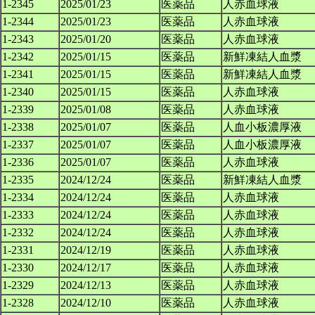
1-2345
2025/01/23
医薬品
人赤血球液
1-2344
2025/01/23
医薬品
人赤血球液
1-2343
2025/01/20
医薬品
人赤血球液
1-2342
2025/01/15
医薬品
新鮮凍結人血漿
1-2341
2025/01/15
医薬品
新鮮凍結人血漿
1-2340
2025/01/15
医薬品
人赤血球液
1-2339
2025/01/08
医薬品
人赤血球液
1-2338
2025/01/07
医薬品
人血小板濃厚液
1-2337
2025/01/07
医薬品
人血小板濃厚液
1-2336
2025/01/07
医薬品
人赤血球液
1-2335
2024/12/24
医薬品
新鮮凍結人血漿
1-2334
2024/12/24
医薬品
人赤血球液
1-2333
2024/12/24
医薬品
人赤血球液
1-2332
2024/12/24
医薬品
人赤血球液
1-2331
2024/12/19
医薬品
人赤血球液
1-2330
2024/12/17
医薬品
人赤血球液
1-2329
2024/12/13
医薬品
人赤血球液
1-2328
2024/12/10
医薬品
人赤血球液