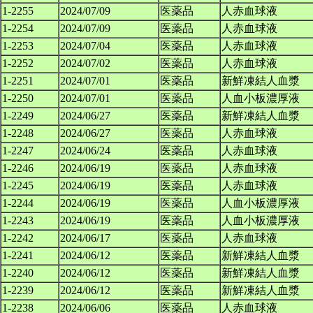
1-2255
2024/07/09
医薬品
人赤血球液
1-2254
2024/07/09
医薬品
人赤血球液
1-2253
2024/07/04
医薬品
人赤血球液
1-2252
2024/07/02
医薬品
人赤血球液
1-2251
2024/07/01
医薬品
新鮮凍結人血漿
1-2250
2024/07/01
医薬品
人血小板濃厚液
1-2249
2024/06/27
医薬品
新鮮凍結人血漿
1-2248
2024/06/27
医薬品
人赤血球液
1-2247
2024/06/24
医薬品
人赤血球液
1-2246
2024/06/19
医薬品
人赤血球液
1-2245
2024/06/19
医薬品
人赤血球液
1-2244
2024/06/19
医薬品
人血小板濃厚液
1-2243
2024/06/19
医薬品
人血小板濃厚液
1-2242
2024/06/17
医薬品
人赤血球液
1-2241
2024/06/12
医薬品
新鮮凍結人血漿
1-2240
2024/06/12
医薬品
新鮮凍結人血漿
1-2239
2024/06/12
医薬品
新鮮凍結人血漿
1-2238
2024/06/06
医薬品
人赤血球液