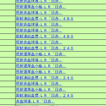
照射赤血球液‐ＬＲ「日赤」
照射濃厚血小板‐ＬＲ「日赤」
照射赤血球液‐ＬＲ「日赤」
新鮮凍結血漿‐ＬＲ「日赤」４８０
照射赤血球液‐ＬＲ「日赤」
照射赤血球液‐ＬＲ「日赤」
新鮮凍結血漿‐ＬＲ「日赤」４８０
照射赤血球液‐ＬＲ「日赤」
新鮮凍結血漿‐ＬＲ「日赤」２４０
照射濃厚血小板‐ＬＲ「日赤」
照射赤血球液‐ＬＲ「日赤」
照射濃厚血小板‐ＬＲ「日赤」
照射濃厚血小板‐ＬＲ「日赤」
新鮮凍結血漿‐ＬＲ「日赤」２４０
照射赤血球液‐ＬＲ「日赤」
照射濃厚血小板‐ＬＲ「日赤」
新鮮凍結血漿‐ＬＲ「日赤」２４０
赤血球液‐ＬＲ「日赤」