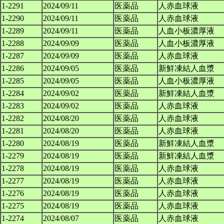
1-2291
2024/09/11
医薬品
人赤血球液
1-2290
2024/09/11
医薬品
人赤血球液
1-2289
2024/09/11
医薬品
人血小板濃厚液
1-2288
2024/09/09
医薬品
人血小板濃厚液
1-2287
2024/09/09
医薬品
人赤血球液
1-2286
2024/09/05
医薬品
新鮮凍結人血漿
1-2285
2024/09/05
医薬品
人血小板濃厚液
1-2284
2024/09/02
医薬品
新鮮凍結人血漿
1-2283
2024/09/02
医薬品
人赤血球液
1-2282
2024/08/20
医薬品
人赤血球液
1-2281
2024/08/20
医薬品
人赤血球液
1-2280
2024/08/19
医薬品
新鮮凍結人血漿
1-2279
2024/08/19
医薬品
新鮮凍結人血漿
1-2278
2024/08/19
医薬品
人赤血球液
1-2277
2024/08/19
医薬品
人赤血球液
1-2276
2024/08/19
医薬品
人赤血球液
1-2275
2024/08/19
医薬品
人赤血球液
1-2274
2024/08/07
医薬品
人赤血球液