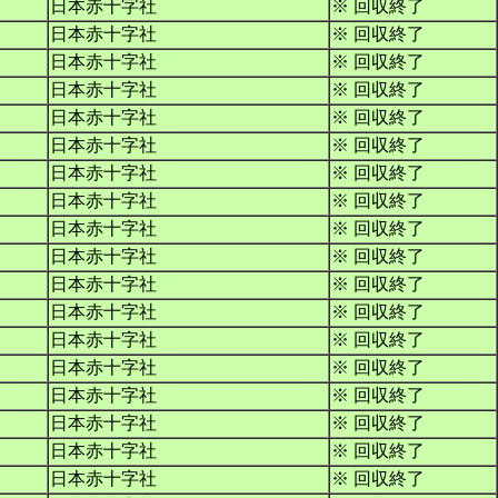
日本赤十字社
※ 回収終了
日本赤十字社
※ 回収終了
日本赤十字社
※ 回収終了
日本赤十字社
※ 回収終了
日本赤十字社
※ 回収終了
日本赤十字社
※ 回収終了
日本赤十字社
※ 回収終了
日本赤十字社
※ 回収終了
日本赤十字社
※ 回収終了
日本赤十字社
※ 回収終了
日本赤十字社
※ 回収終了
日本赤十字社
※ 回収終了
日本赤十字社
※ 回収終了
日本赤十字社
※ 回収終了
日本赤十字社
※ 回収終了
日本赤十字社
※ 回収終了
日本赤十字社
※ 回収終了
日本赤十字社
※ 回収終了