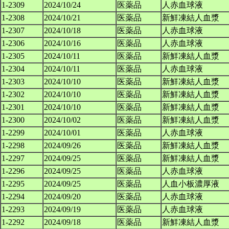
1-2309
2024/10/24
医薬品
人赤血球液
1-2308
2024/10/21
医薬品
新鮮凍結人血漿
1-2307
2024/10/18
医薬品
人赤血球液
1-2306
2024/10/16
医薬品
人赤血球液
1-2305
2024/10/11
医薬品
新鮮凍結人血漿
1-2304
2024/10/11
医薬品
人赤血球液
1-2303
2024/10/10
医薬品
新鮮凍結人血漿
1-2302
2024/10/10
医薬品
新鮮凍結人血漿
1-2301
2024/10/10
医薬品
新鮮凍結人血漿
1-2300
2024/10/02
医薬品
新鮮凍結人血漿
1-2299
2024/10/01
医薬品
人赤血球液
1-2298
2024/09/26
医薬品
新鮮凍結人血漿
1-2297
2024/09/25
医薬品
新鮮凍結人血漿
1-2296
2024/09/25
医薬品
人赤血球液
1-2295
2024/09/25
医薬品
人血小板濃厚液
1-2294
2024/09/20
医薬品
人赤血球液
1-2293
2024/09/19
医薬品
人赤血球液
1-2292
2024/09/18
医薬品
新鮮凍結人血漿