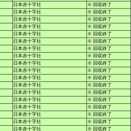
日本赤十字社
※ 回収終了
日本赤十字社
※ 回収終了
日本赤十字社
※ 回収終了
日本赤十字社
※ 回収終了
日本赤十字社
※ 回収終了
日本赤十字社
※ 回収終了
日本赤十字社
※ 回収終了
日本赤十字社
※ 回収終了
日本赤十字社
※ 回収終了
日本赤十字社
※ 回収終了
日本赤十字社
※ 回収終了
日本赤十字社
※ 回収終了
日本赤十字社
※ 回収終了
日本赤十字社
※ 回収終了
日本赤十字社
※ 回収終了
日本赤十字社
※ 回収終了
日本赤十字社
※ 回収終了
日本赤十字社
※ 回収終了