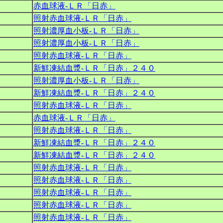
赤血球液‐ＬＲ「日赤」
照射赤血球液‐ＬＲ「日赤」
照射濃厚血小板‐ＬＲ「日赤」
照射濃厚血小板‐ＬＲ「日赤」
照射赤血球液‐ＬＲ「日赤」
新鮮凍結血漿‐ＬＲ「日赤」２４０
照射濃厚血小板‐ＬＲ「日赤」
新鮮凍結血漿‐ＬＲ「日赤」２４０
照射赤血球液‐ＬＲ「日赤」
赤血球液‐ＬＲ「日赤」
照射赤血球液‐ＬＲ「日赤」
新鮮凍結血漿‐ＬＲ「日赤」２４０
新鮮凍結血漿‐ＬＲ「日赤」２４０
照射赤血球液‐ＬＲ「日赤」
照射赤血球液‐ＬＲ「日赤」
照射赤血球液‐ＬＲ「日赤」
照射赤血球液‐ＬＲ「日赤」
照射赤血球液‐ＬＲ「日赤」