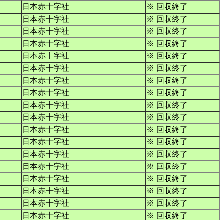
日本赤十字社
※ 回収終了
日本赤十字社
※ 回収終了
日本赤十字社
※ 回収終了
日本赤十字社
※ 回収終了
日本赤十字社
※ 回収終了
日本赤十字社
※ 回収終了
日本赤十字社
※ 回収終了
日本赤十字社
※ 回収終了
日本赤十字社
※ 回収終了
日本赤十字社
※ 回収終了
日本赤十字社
※ 回収終了
日本赤十字社
※ 回収終了
日本赤十字社
※ 回収終了
日本赤十字社
※ 回収終了
日本赤十字社
※ 回収終了
日本赤十字社
※ 回収終了
日本赤十字社
※ 回収終了
日本赤十字社
※ 回収終了