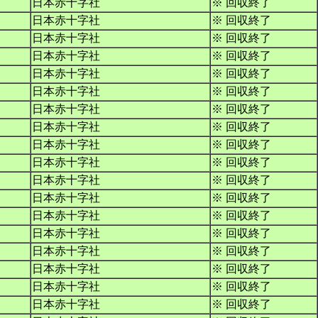
日本赤十字社
※ 回収終了
日本赤十字社
※ 回収終了
日本赤十字社
※ 回収終了
日本赤十字社
※ 回収終了
日本赤十字社
※ 回収終了
日本赤十字社
※ 回収終了
日本赤十字社
※ 回収終了
日本赤十字社
※ 回収終了
日本赤十字社
※ 回収終了
日本赤十字社
※ 回収終了
日本赤十字社
※ 回収終了
日本赤十字社
※ 回収終了
日本赤十字社
※ 回収終了
日本赤十字社
※ 回収終了
日本赤十字社
※ 回収終了
日本赤十字社
※ 回収終了
日本赤十字社
※ 回収終了
日本赤十字社
※ 回収終了