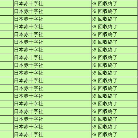
日本赤十字社
※ 回収終了
日本赤十字社
※ 回収終了
日本赤十字社
※ 回収終了
日本赤十字社
※ 回収終了
日本赤十字社
※ 回収終了
日本赤十字社
※ 回収終了
日本赤十字社
※ 回収終了
日本赤十字社
※ 回収終了
日本赤十字社
※ 回収終了
日本赤十字社
※ 回収終了
日本赤十字社
※ 回収終了
日本赤十字社
※ 回収終了
日本赤十字社
※ 回収終了
日本赤十字社
※ 回収終了
日本赤十字社
※ 回収終了
日本赤十字社
※ 回収終了
日本赤十字社
※ 回収終了
日本赤十字社
※ 回収終了