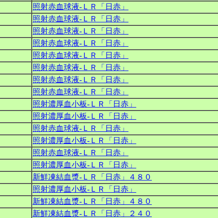
照射赤血球液‐ＬＲ「日赤」
照射赤血球液‐ＬＲ「日赤」
照射赤血球液‐ＬＲ「日赤」
照射赤血球液‐ＬＲ「日赤」
照射赤血球液‐ＬＲ「日赤」
照射赤血球液‐ＬＲ「日赤」
照射赤血球液‐ＬＲ「日赤」
照射赤血球液‐ＬＲ「日赤」
照射濃厚血小板‐ＬＲ「日赤」
照射濃厚血小板‐ＬＲ「日赤」
照射赤血球液‐ＬＲ「日赤」
照射濃厚血小板‐ＬＲ「日赤」
照射赤血球液‐ＬＲ「日赤」
照射濃厚血小板‐ＬＲ「日赤」
新鮮凍結血漿‐ＬＲ「日赤」４８０
照射濃厚血小板‐ＬＲ「日赤」
新鮮凍結血漿‐ＬＲ「日赤」４８０
新鮮凍結血漿‐ＬＲ「日赤」２４０