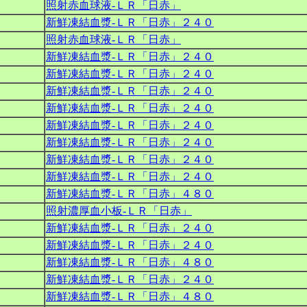
照射赤血球液‐ＬＲ「日赤」
新鮮凍結血漿‐ＬＲ「日赤」２４０
照射赤血球液‐ＬＲ「日赤」
新鮮凍結血漿‐ＬＲ「日赤」２４０
新鮮凍結血漿‐ＬＲ「日赤」２４０
新鮮凍結血漿‐ＬＲ「日赤」２４０
新鮮凍結血漿‐ＬＲ「日赤」２４０
新鮮凍結血漿‐ＬＲ「日赤」２４０
新鮮凍結血漿‐ＬＲ「日赤」２４０
新鮮凍結血漿‐ＬＲ「日赤」２４０
新鮮凍結血漿‐ＬＲ「日赤」２４０
新鮮凍結血漿‐ＬＲ「日赤」４８０
照射濃厚血小板‐ＬＲ「日赤」
新鮮凍結血漿‐ＬＲ「日赤」２４０
新鮮凍結血漿‐ＬＲ「日赤」２４０
新鮮凍結血漿‐ＬＲ「日赤」４８０
新鮮凍結血漿‐ＬＲ「日赤」２４０
新鮮凍結血漿‐ＬＲ「日赤」４８０