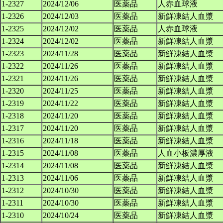
1-2327
2024/12/06
医薬品
人赤血球液
1-2326
2024/12/03
医薬品
新鮮凍結人血漿
1-2325
2024/12/02
医薬品
人赤血球液
1-2324
2024/12/02
医薬品
新鮮凍結人血漿
1-2323
2024/11/28
医薬品
新鮮凍結人血漿
1-2322
2024/11/26
医薬品
新鮮凍結人血漿
1-2321
2024/11/26
医薬品
新鮮凍結人血漿
1-2320
2024/11/25
医薬品
新鮮凍結人血漿
1-2319
2024/11/22
医薬品
新鮮凍結人血漿
1-2318
2024/11/20
医薬品
新鮮凍結人血漿
1-2317
2024/11/20
医薬品
新鮮凍結人血漿
1-2316
2024/11/18
医薬品
新鮮凍結人血漿
1-2315
2024/11/08
医薬品
人血小板濃厚液
1-2314
2024/11/08
医薬品
新鮮凍結人血漿
1-2313
2024/11/06
医薬品
新鮮凍結人血漿
1-2312
2024/10/30
医薬品
新鮮凍結人血漿
1-2311
2024/10/30
医薬品
新鮮凍結人血漿
1-2310
2024/10/24
医薬品
新鮮凍結人血漿