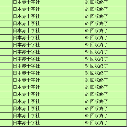
日本赤十字社
※ 回収終了
日本赤十字社
※ 回収終了
日本赤十字社
※ 回収終了
日本赤十字社
※ 回収終了
日本赤十字社
※ 回収終了
日本赤十字社
※ 回収終了
日本赤十字社
※ 回収終了
日本赤十字社
※ 回収終了
日本赤十字社
※ 回収終了
日本赤十字社
※ 回収終了
日本赤十字社
※ 回収終了
日本赤十字社
※ 回収終了
日本赤十字社
※ 回収終了
日本赤十字社
※ 回収終了
日本赤十字社
※ 回収終了
日本赤十字社
※ 回収終了
日本赤十字社
※ 回収終了
日本赤十字社
※ 回収終了