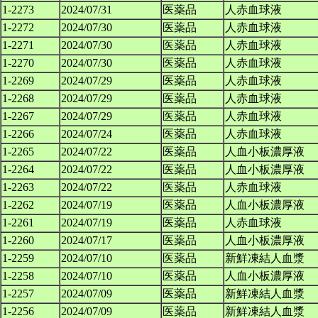
1-2273
2024/07/31
医薬品
人赤血球液
1-2272
2024/07/30
医薬品
人赤血球液
1-2271
2024/07/30
医薬品
人赤血球液
1-2270
2024/07/30
医薬品
人赤血球液
1-2269
2024/07/29
医薬品
人赤血球液
1-2268
2024/07/29
医薬品
人赤血球液
1-2267
2024/07/29
医薬品
人赤血球液
1-2266
2024/07/24
医薬品
人赤血球液
1-2265
2024/07/22
医薬品
人血小板濃厚液
1-2264
2024/07/22
医薬品
人血小板濃厚液
1-2263
2024/07/22
医薬品
人赤血球液
1-2262
2024/07/19
医薬品
人血小板濃厚液
1-2261
2024/07/19
医薬品
人赤血球液
1-2260
2024/07/17
医薬品
人血小板濃厚液
1-2259
2024/07/10
医薬品
新鮮凍結人血漿
1-2258
2024/07/10
医薬品
人血小板濃厚液
1-2257
2024/07/09
医薬品
新鮮凍結人血漿
1-2256
2024/07/09
医薬品
新鮮凍結人血漿