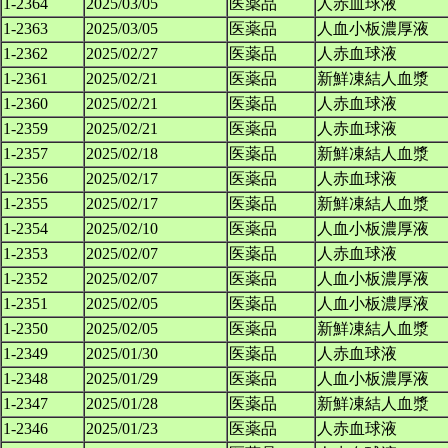
1-2364
2025/03/05
医薬品
人赤血球液
1-2363
2025/03/05
医薬品
人血小板濃厚液
1-2362
2025/02/27
医薬品
人赤血球液
1-2361
2025/02/21
医薬品
新鮮凍結人血漿
1-2360
2025/02/21
医薬品
人赤血球液
1-2359
2025/02/21
医薬品
人赤血球液
1-2357
2025/02/18
医薬品
新鮮凍結人血漿
1-2356
2025/02/17
医薬品
人赤血球液
1-2355
2025/02/17
医薬品
新鮮凍結人血漿
1-2354
2025/02/10
医薬品
人血小板濃厚液
1-2353
2025/02/07
医薬品
人赤血球液
1-2352
2025/02/07
医薬品
人血小板濃厚液
1-2351
2025/02/05
医薬品
人血小板濃厚液
1-2350
2025/02/05
医薬品
新鮮凍結人血漿
1-2349
2025/01/30
医薬品
人赤血球液
1-2348
2025/01/29
医薬品
人血小板濃厚液
1-2347
2025/01/28
医薬品
新鮮凍結人血漿
1-2346
2025/01/23
医薬品
人赤血球液