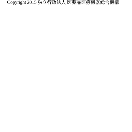
Copyright 2015 独立行政法人 医薬品医療機器総合機構