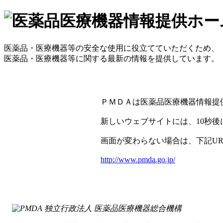
医薬品・医療機器等の安全な使用に役立てていただくため、
医薬品・医療機器等に関する最新の情報を提供しています。
ＰＭＤＡは医薬品医療機器情報提
新しいウェブサイトには、10秒後
画面が変わらない場合は、下記U
http://www.pmda.go.jp/
独立行政法人 医薬品医療機器総合機構